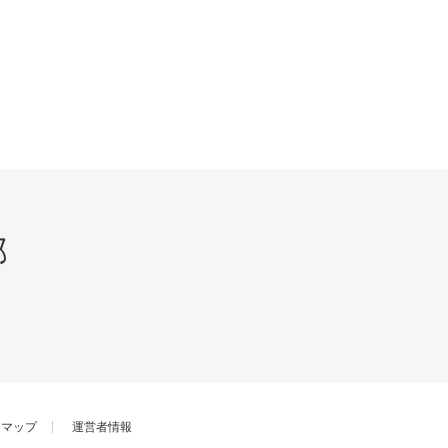
トマップ
運営者情報