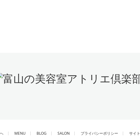
へ
MENU
BLOG
SALON
プライバシーポリシー
サイ