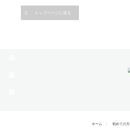
トップページに戻る
ホーム
初めての方