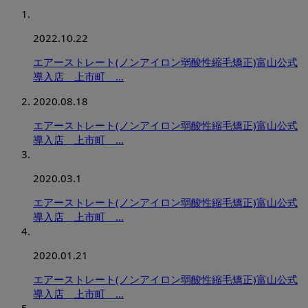
2022.10.22
エアーストレート(ノンアイロン弱酸性縮毛矯正)富山公式
導入店 上市町 …
2020.08.18
エアーストレート(ノンアイロン弱酸性縮毛矯正)富山公式
導入店 上市町 …
2020.03.1
エアーストレート(ノンアイロン弱酸性縮毛矯正)富山公式
導入店 上市町 …
2020.01.21
エアーストレート(ノンアイロン弱酸性縮毛矯正)富山公式
導入店 上市町 …