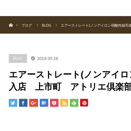
menu
ホーム
ホーム
ブログ
BLOG
エアーストレート(ノンアイロン弱酸性縮毛
BLOG
2019.05.16
エアーストレート(ノンアイロ
入店 上市町 アトリエ倶楽