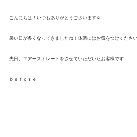
こんにちは！いつもありがとうございます☺
暑い日が多くなってきましたね！体調にはお気をつけくださ
先日、エアーストレートをさせていただいたお客様です
ｂｅｆｏｒｅ