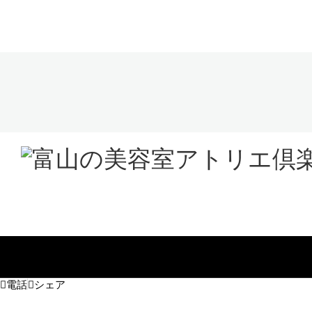
電話
シェア