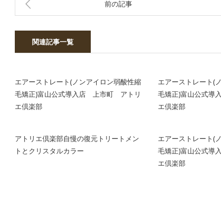
前の記事
関連記事一覧
エアーストレート(ノンアイロン弱酸性縮
エアーストレート(
毛矯正)富山公式導入店 上市町 アトリ
毛矯正)富山公式導
エ倶楽部
エ倶楽部
アトリエ倶楽部自慢の復元トリートメン
エアーストレート(
トとクリスタルカラー
毛矯正)富山公式導
エ倶楽部