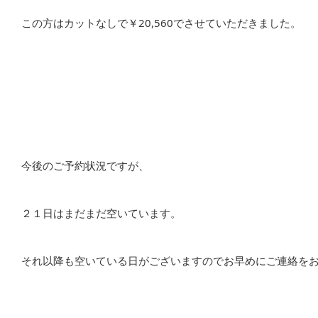
この方はカットなしで￥20,560でさせていただきました。
今後のご予約状況ですが、
２１日はまだまだ空いています。
それ以降も空いている日がございますのでお早めにご連絡を