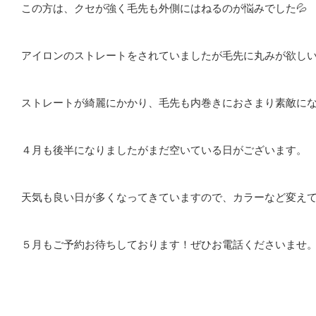
この方は、クセが強く毛先も外側にはねるのが悩みでした💦
アイロンのストレートをされていましたが毛先に丸みが欲し
ストレートが綺麗にかかり、毛先も内巻きにおさまり素敵に
４月も後半になりましたがまだ空いている日がございます。
天気も良い日が多くなってきていますので、カラーなど変えて
５月もご予約お待ちしております！ぜひお電話くださいませ