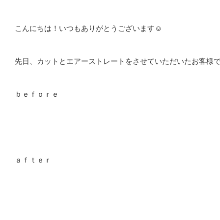
こんにちは！いつもありがとうございます☺
先日、カットとエアーストレートをさせていただいたお客様
ｂｅｆｏｒｅ
ａｆｔｅｒ