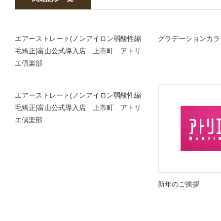
エアーストレート(ノンアイロン弱酸性縮
グラデーションカラ
毛矯正)富山公式導入店 上市町 アトリ
エ倶楽部
エアーストレート(ノンアイロン弱酸性縮
毛矯正)富山公式導入店 上市町 アトリ
エ倶楽部
新年のご挨拶