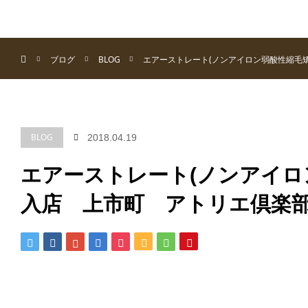
menu
ホーム
ホーム
ブログ
BLOG
エアーストレート(ノンアイロン弱酸性縮毛
BLOG
2018.04.19
エアーストレート(ノンアイロ
入店 上市町 アトリエ倶楽